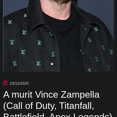
23/12/2025
A murit Vince Zampella
(Call of Duty, Titanfall,
Battlefield, Apex Legends)