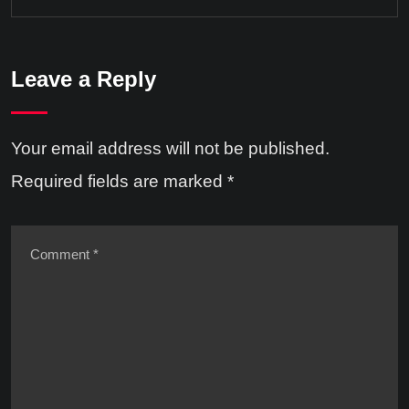
Leave a Reply
Your email address will not be published.
Required fields are marked
*