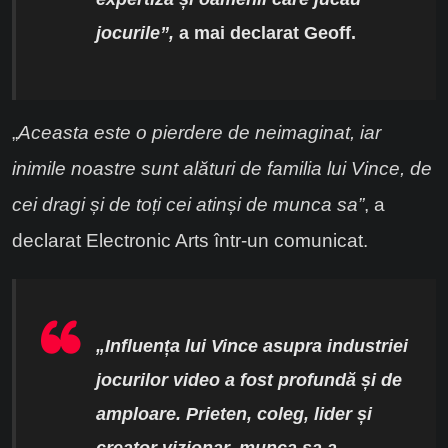
jocurile”,
a mai declarat Geoff.
„
Aceasta este o pierdere de neimaginat, iar
inimile noastre sunt alături de familia lui Vince, de
cei dragi și de toți cei atinși de munca sa”
, a
declarat Electronic Arts într-un comunicat.
„Influența lui Vince asupra industriei
jocurilor video a fost profundă și de
amploare. Prieten, coleg, lider și