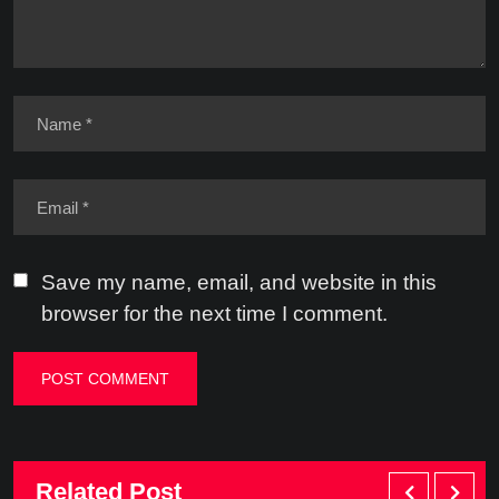
Save my name, email, and website in this
browser for the next time I comment.
Related Post