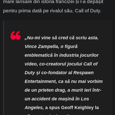
mare lansare din istoria francizei și l-a depășit
pentru prima dată pe rivalul său, Call of Duty.
„
Nu-mi vine să cred că scriu asta.
Vince Zampella, o figură
emblematică în industria jocurilor
video, co-creatorul jocului Call of
Duty și co-fondator al Respawn
Entertainment, ca să nu mai vorbim
de un prieten drag, a murit ieri într-
un accident de mașină în Los
Angeles,
a spus Geoff Keighley la