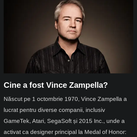
Cine a fost Vince Zampella?
Născut pe 1 octombrie 1970, Vince Zampella a
lucrat pentru diverse companii, inclusiv
GameTek, Atari, SegaSoft și 2015 Inc., unde a
activat ca designer principal la Medal of Honor: