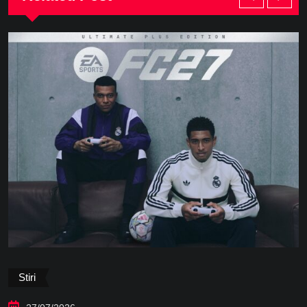
Stiri