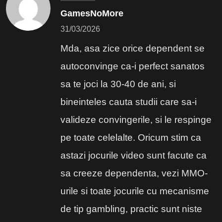
GamesNoMore
31/03/2026
Mda, asa zice orice dependent se
autoconvinge ca-i perfect sanatos
sa te joci la 30-40 de ani, si
bineinteles cauta studii care sa-i
valideze convingerile, si le respinge
pe toate celelalte. Oricum stim ca
astazi jocurile video sunt facute ca
sa creeze dependenta, vezi MMO-
urile si toate jocurile cu mecanisme
de tip gambling, practic sunt niste