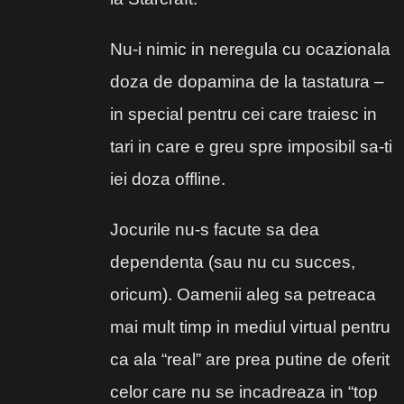
Nu-i nimic in neregula cu ocazionala
doza de dopamina de la tastatura –
in special pentru cei care traiesc in
tari in care e greu spre imposibil sa-ti
iei doza offline.
Jocurile nu-s facute sa dea
dependenta (sau nu cu succes,
oricum). Oamenii aleg sa petreaca
mai mult timp in mediul virtual pentru
ca ala “real” are prea putine de oferit
celor care nu se incadreaza in “top