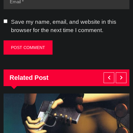
Save my name, email, and website in this
browser for the next time I comment.
Related Post