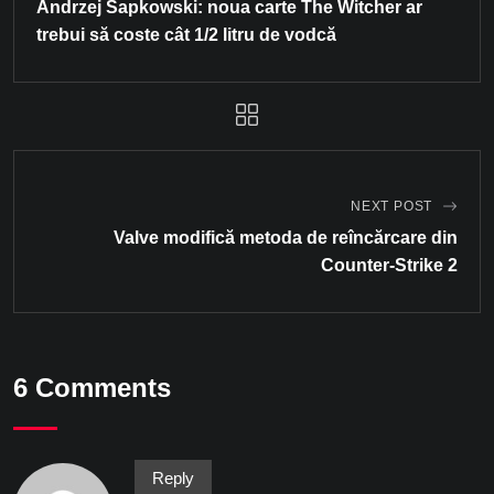
Andrzej Sapkowski: noua carte The Witcher ar
trebui să coste cât 1/2 litru de vodcă
NEXT POST
Valve modifică metoda de reîncărcare din
Counter-Strike 2
6 Comments
Reply