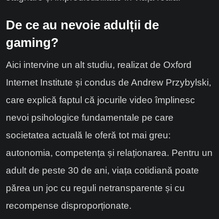
De ce au nevoie adulții de
gaming?
Aici intervine un alt studiu, realizat de Oxford
Internet Institute și condus de Andrew Przybylski,
care explică faptul că jocurile video împlinesc
nevoi psihologice fundamentale pe care
societatea actuală le oferă tot mai greu:
autonomia, competența și relaționarea. Pentru un
adult de peste 30 de ani, viața cotidiană poate
părea un joc cu reguli netransparente și cu
recompense disproporționate.