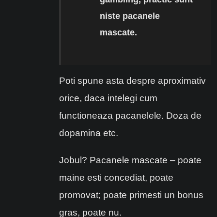
niste pacanele
mascate.
Poti spune asta despre aproximativ
orice, daca intelegi cum
functioneaza pacanelele. Doza de
dopamina etc.
Jobul? Pacanele mascate – poate
maine esti concediat, poate
promovat; poate primesti un bonus
gras, poate nu.