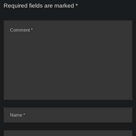
Required fields are marked
*