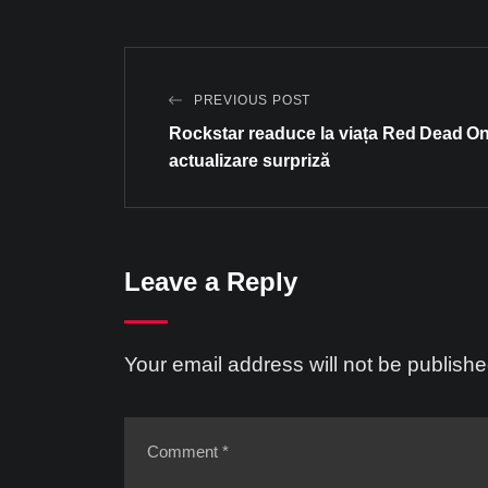
PREVIOUS POST
Rockstar readuce la viața Red Dead On
actualizare surpriză
Leave a Reply
Your email address will not be publishe