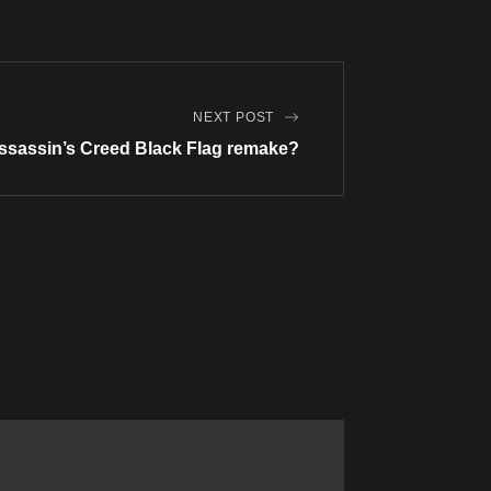
NEXT POST
ssassin’s Creed Black Flag remake?