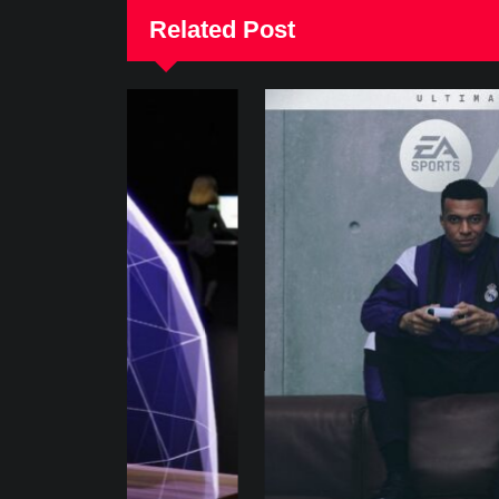
Related Post