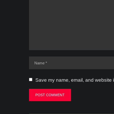
Save my name, email, and website in