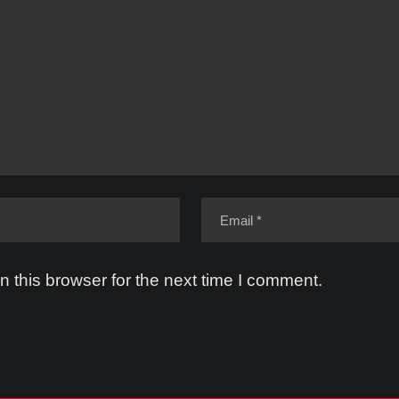
 this browser for the next time I comment.