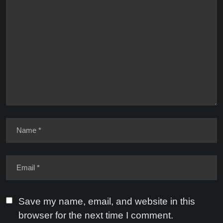
Save my name, email, and website in this
browser for the next time I comment.