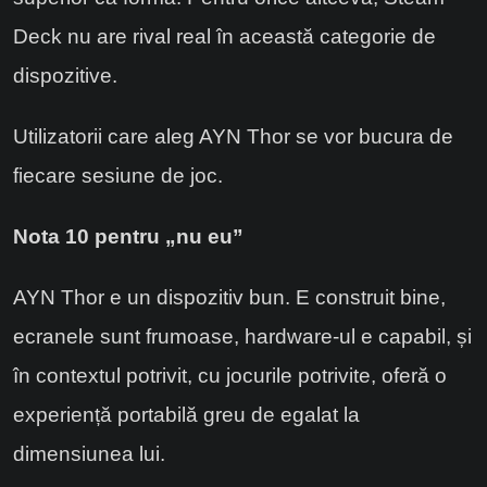
Deck nu are rival real în această categorie de
dispozitive.
Utilizatorii care aleg AYN Thor se vor bucura de
fiecare sesiune de joc.
Nota 10 pentru „nu eu”
AYN Thor e un dispozitiv bun. E construit bine,
ecranele sunt frumoase, hardware-ul e capabil, și
în contextul potrivit, cu jocurile potrivite, oferă o
experiență portabilă greu de egalat la
dimensiunea lui.