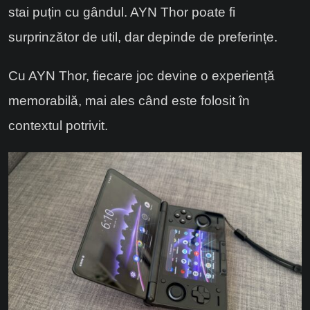
stai puțin cu gândul. AYN Thor poate fi
surprinzător de util, dar depinde de preferințe.
Cu AYN Thor, fiecare joc devine o experiență
memorabilă, mai ales când este folosit în
contextul potrivit.