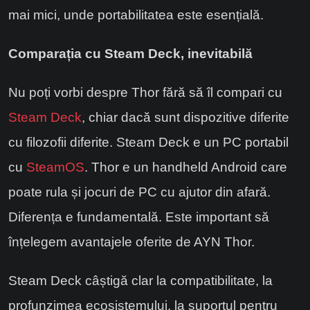
mai mici, unde portabilitatea este esențială.
Comparația cu Steam Deck, inevitabilă
Nu poți vorbi despre Thor fără să îl compari cu
Steam Deck
, chiar dacă sunt dispozitive diferite
cu filozofii diferite. Steam Deck e un PC portabil
cu
SteamOS
. Thor e un handheld Android care
poate rula și jocuri de PC cu ajutor din afară.
Diferența e fundamentală. Este important să
înțelegem avantajele oferite de AYN Thor.
Steam Deck câștigă clar la compatibilitate, la
profunzimea ecosistemului, la suportul pentru