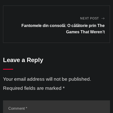
NEXT POST
Fantomele din consolă: O călătorie prin The
Games That Weren’t
Leave a Reply
Your email address will not be published.
Required fields are marked
*