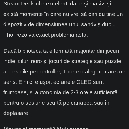
Steam Deck-ul e excelent, dar e și masiv, și
există momente în care nu vrei să cari cu tine un
dispozitiv de dimensiunea unui sandviș dublu.
Thor rezolvă exact problema asta.
Dacă biblioteca ta e formată majoritar din jocuri
indie, titluri retro și jocuri de strategie sau puzzle
accesibile pe controller, Thor e o alegere care are
sens. E mic, e ușor, ecranele OLED sunt
frumoase, și autonomia de 2-3 ore e suficientă
pentru o sesiune scurtă pe canapea sau în
deplasare.