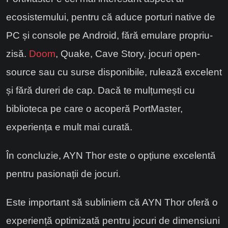
ecosistemului, pentru că aduce porturi native de
PC și console pe Android, fără emulare propriu-
zisă.
Doom
, Quake, Cave Story, jocuri open-
source sau cu surse disponibile, rulează excelent
și fără dureri de cap. Dacă te mulțumești cu
biblioteca pe care o acoperă PortMaster,
experiența e mult mai curată.
În concluzie, AYN Thor este o opțiune excelentă
pentru pasionații de jocuri.
Este important să subliniem că AYN Thor oferă o
experiență optimizată pentru jocuri de dimensiuni