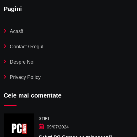
Pagini
Acasă
Contact / Reguli
Despre Noi
Privacy Policy
Cele mai comentate
STIRI
09/07/2024