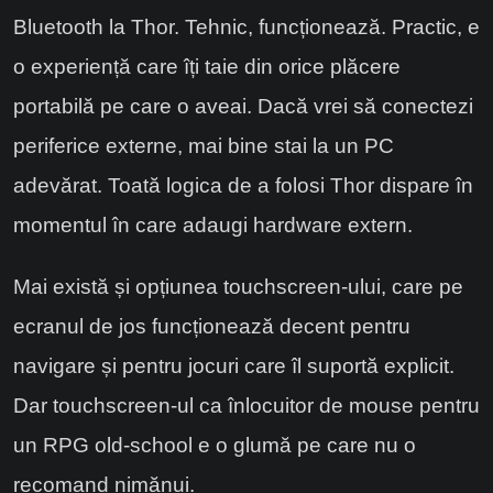
Bluetooth la Thor. Tehnic, funcționează. Practic, e
o experiență care îți taie din orice plăcere
portabilă pe care o aveai. Dacă vrei să conectezi
periferice externe, mai bine stai la un PC
adevărat. Toată logica de a folosi Thor dispare în
momentul în care adaugi hardware extern.
Mai există și opțiunea touchscreen-ului, care pe
ecranul de jos funcționează decent pentru
navigare și pentru jocuri care îl suportă explicit.
Dar touchscreen-ul ca înlocuitor de mouse pentru
un RPG old-school e o glumă pe care nu o
recomand nimănui.