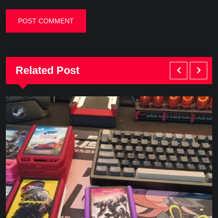
Related Post