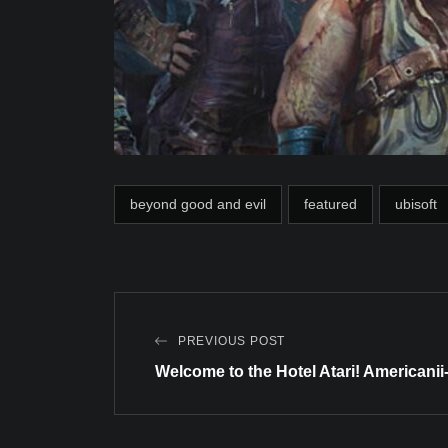
beyond good and evil
featured
ubisoft
PREVIOUS POST
Welcome to the Hotel Atari! Americani