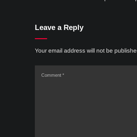
Leave a Reply
Your email address will not be publishe