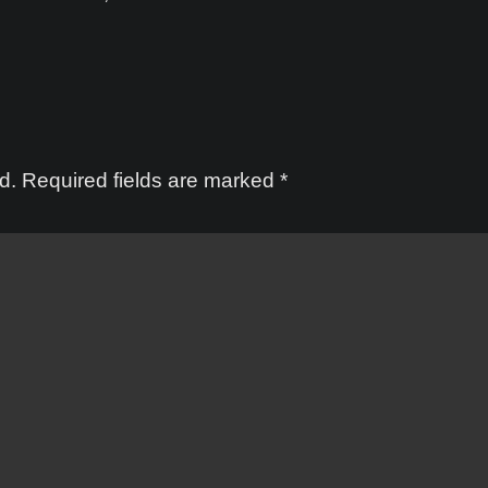
d.
Required fields are marked
*