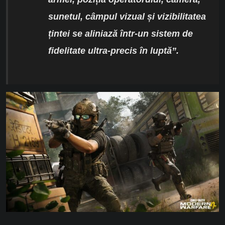
sunetul, câmpul vizual și vizibilitatea
țintei se aliniază într-un sistem de
fidelitate ultra-precis în luptă”.