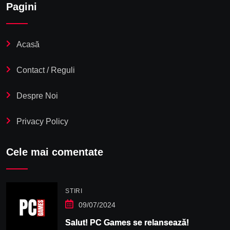
Pagini
Acasă
Contact / Reguli
Despre Noi
Privacy Policy
Cele mai comentate
STIRI
09/07/2024
Salut! PC Games se relansează!