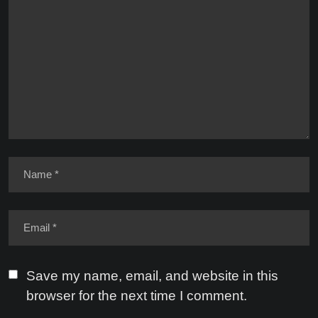
Save my name, email, and website in this
browser for the next time I comment.