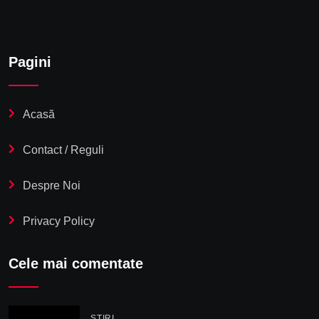
Pagini
Acasă
Contact / Reguli
Despre Noi
Privacy Policy
Cele mai comentate
STIRI