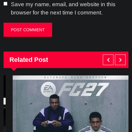
Save my name, email, and website in this
browser for the next time I comment.
Related Post