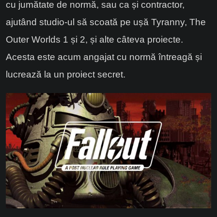
cu jumătate de normă, sau ca și contractor,
ajutând studio-ul să scoată pe ușă Tyranny, The
Outer Worlds 1 și 2, și alte câteva proiecte.
Acesta este acum angajat cu normă întreagă și
lucrează la un proiect secret.