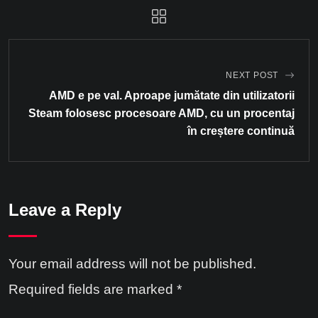
NEXT POST
AMD e pe val. Aproape jumătate din utilizatorii
Steam folosesc procesoare AMD, cu un procentaj
în creștere continuă
Leave a Reply
Your email address will not be published.
Required fields are marked
*