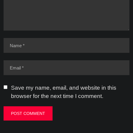
Save my name, email, and website in this
browser for the next time I comment.