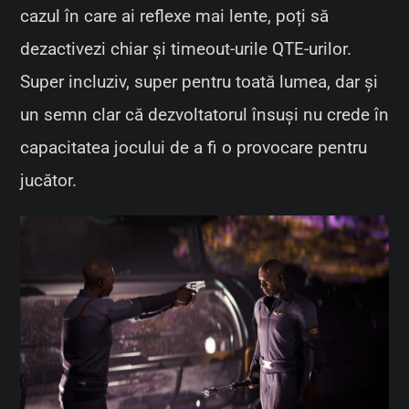
cazul în care ai reflexe mai lente, poți să
dezactivezi chiar și timeout-urile QTE-urilor.
Super incluziv, super pentru toată lumea, dar și
un semn clar că dezvoltatorul însuși nu crede în
capacitatea jocului de a fi o provocare pentru
jucător.