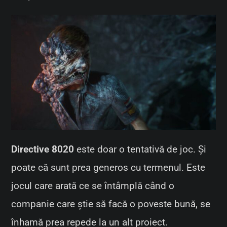
Directive 8020
este doar o tentativă de joc. Și
poate că sunt prea generos cu termenul. Este
jocul care arată ce se întâmplă când o
companie care știe să facă o poveste bună, se
înhamă prea repede la un alt proiect.