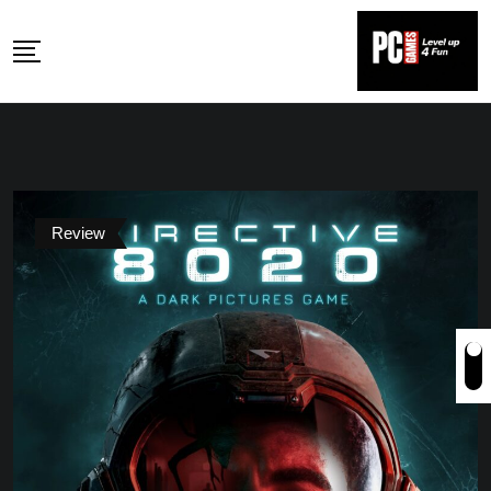
Review