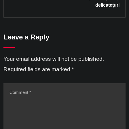
delicatețuri
Leave a Reply
Your email address will not be published.
Required fields are marked
*