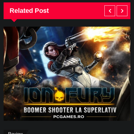
Related Post
Review