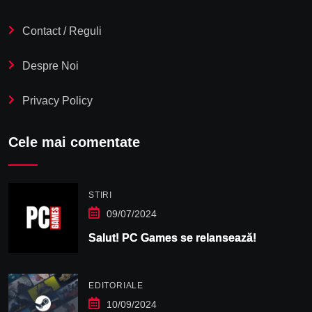
Contact / Reguli
Despre Noi
Privacy Policy
Cele mai comentate
STIRI
09/07/2024
Salut! PC Games se relansează!
EDITORIALE
10/09/2024