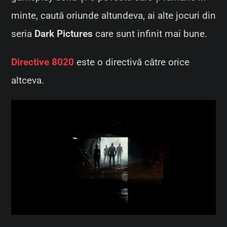
minte, caută oriunde altundeva, ai alte jocuri din
seria
Dark Pictures
care sunt infinit mai bune.
Directive 8020
este o directivă către orice
altceva.