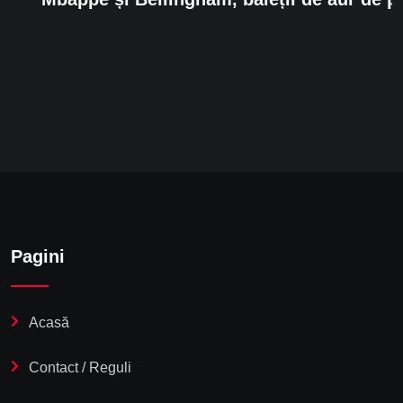
Pagini
Acasă
Contact / Reguli