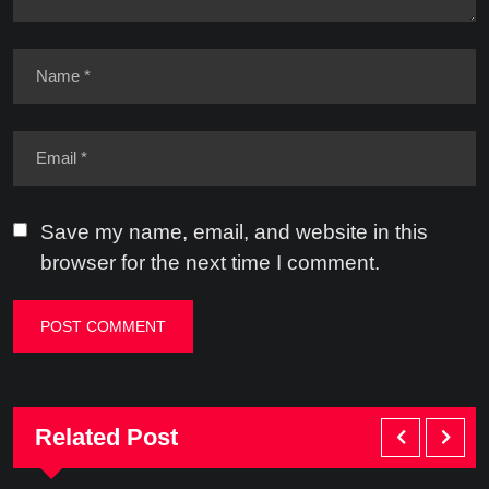
Save my name, email, and website in this
browser for the next time I comment.
Related Post