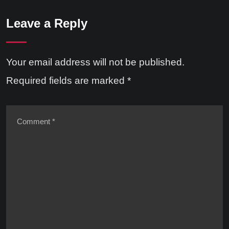
Leave a Reply
Your email address will not be published.
Required fields are marked
*