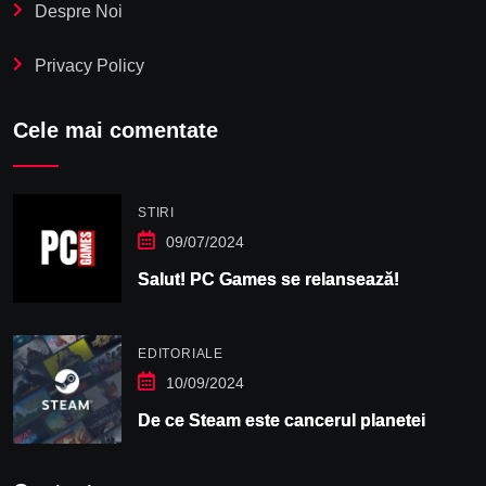
Despre Noi
Privacy Policy
Cele mai comentate
STIRI
09/07/2024
Salut! PC Games se relansează!
EDITORIALE
10/09/2024
De ce Steam este cancerul planetei