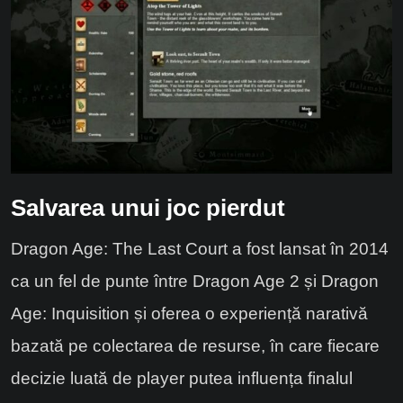
Salvarea unui joc pierdut
Dragon Age: The Last Court a fost lansat în 2014
ca un fel de punte între Dragon Age 2 și Dragon
Age: Inquisition și oferea o experiență narativă
bazată pe colectarea de resurse, în care fiecare
decizie luată de player putea influența finalul