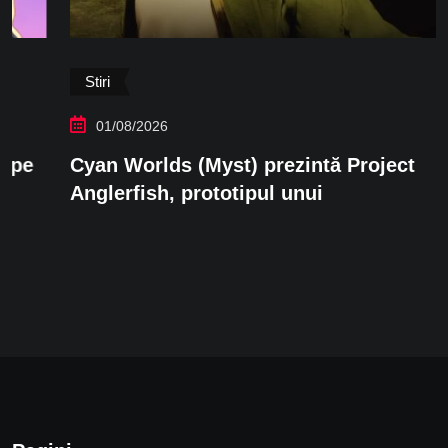
Stiri
01/08/2026
Cyan Worlds (Myst) prezintă Project
Anglerfish, prototipul unui