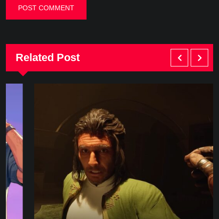
Related Post