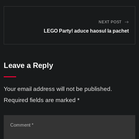
NEXT POST
LEGO Party! aduce haosul la pachet
Leave a Reply
Your email address will not be published.
Required fields are marked
*