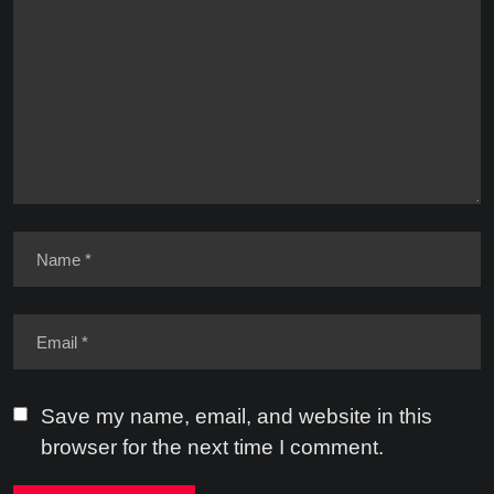
Save my name, email, and website in this
browser for the next time I comment.