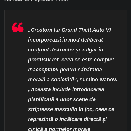
„Creatorii lui Grand Theft Auto VI
încorporează în mod deliberat
conținut distructiv și vulgar în
produsul lor, ceea ce este complet
inacceptabil pentru sănătatea
morală a societății”
, susține Ivanov.
„Aceasta include introducerea
planificată a unor scene de
striptease masculin în joc, ceea ce
reprezintă o încălcare directă și
cinică a normelor morale