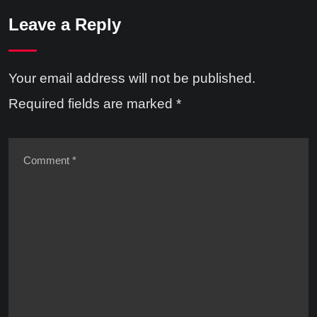
Leave a Reply
Your email address will not be published.
Required fields are marked
*