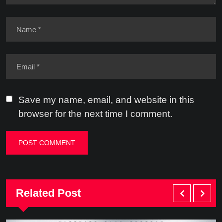
Save my name, email, and website in this
browser for the next time I comment.
Related Post