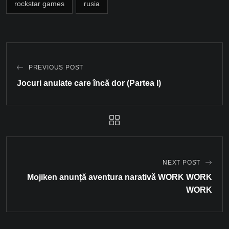
rockstar games
rusia
PREVIOUS POST
Jocuri anulate care încă dor (Partea I)
NEXT POST
Mojiken anunță aventura narativă WORK WORK
WORK