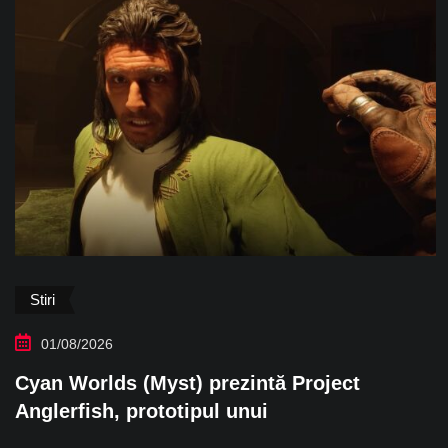
Stiri
01/08/2026
Cyan Worlds (Myst) prezintă Project
Anglerfish, prototipul unui