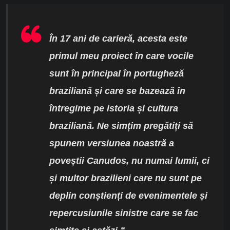
În 17 ani
de carieră
, acesta este
primul meu proiect în care vocile
sunt în principal în portugheză
braziliană și care se bazează în
întregime pe istoria și cultura
braziliană. Ne simțim pregătiți să
spunem versiunea noastră a
poveștii Canudos, nu numai lumii, ci
și multor brazilieni care nu sunt pe
deplin conștienți de evenimentele și
repercusiunile sinistre care
se fac