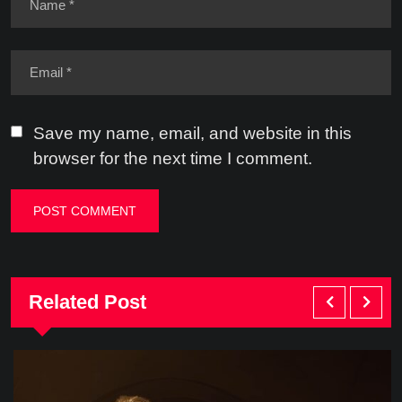
Save my name, email, and website in this
browser for the next time I comment.
Related Post