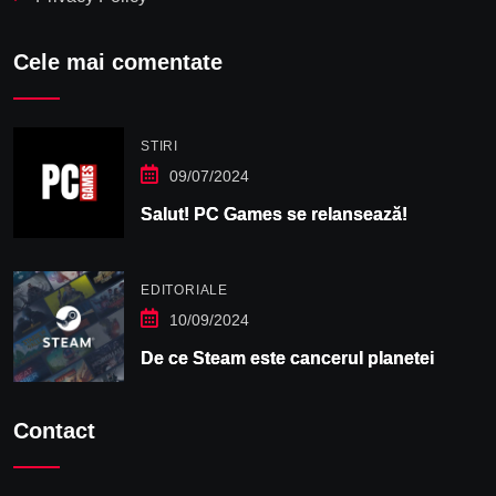
Cele mai comentate
STIRI
09/07/2024
Salut! PC Games se relansează!
EDITORIALE
10/09/2024
De ce Steam este cancerul planetei
Contact