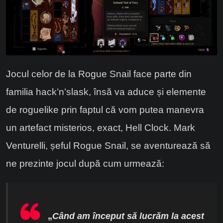
Jocul celor de la Rogue Snail face parte din
familia hack’n’slask, însă va aduce și elemente
de roguelike prin faptul că vom putea manevra
un artefact misterios, exact, Hell Clock. Mark
Venturelli, șeful Rogue Snail, se aventurează să
ne prezinte jocul după cum urmează:
„
Când am început să lucrăm la acest