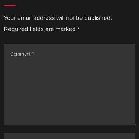
Your email address will not be published.
Required fields are marked
*