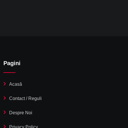
Pagini
Acasă
Contact / Reguli
Despre Noi
Privacy Policy