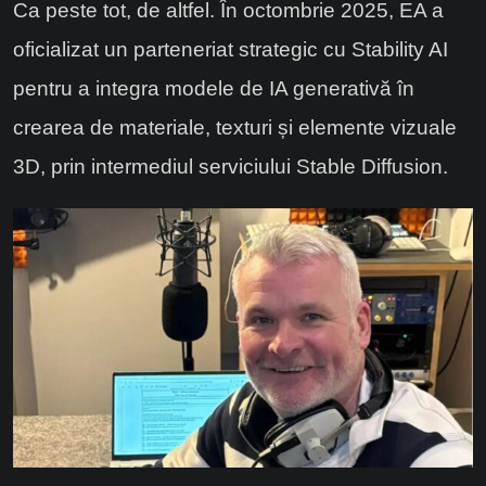
Ca peste tot, de altfel. În octombrie 2025, EA a
oficializat un parteneriat strategic cu Stability AI
pentru a integra modele de IA generativă în
crearea de materiale, texturi și elemente vizuale
3D, prin intermediul serviciului Stable Diffusion.