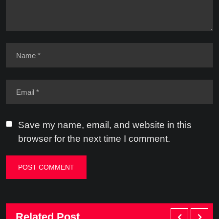
Save my name, email, and website in this
browser for the next time I comment.
Related Post