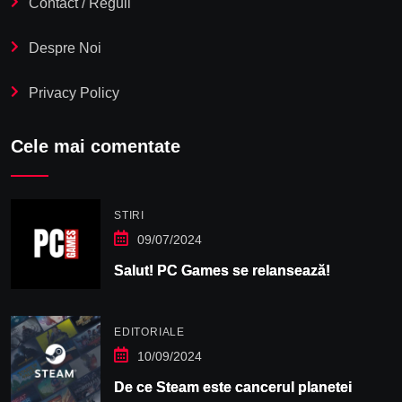
Contact / Reguli
Despre Noi
Privacy Policy
Cele mai comentate
STIRI
09/07/2024
Salut! PC Games se relansează!
EDITORIALE
10/09/2024
De ce Steam este cancerul planetei