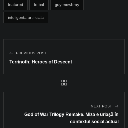
featured
fotbal
guy mowbray
inteligenta artificiala
PREVIOUS POST
Terrinoth: Heroes of Descent
NEXT POST
God of War Trilogy Remake. Miza e uriașă în
contextul social actual