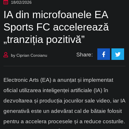
18/02/2026
IA din microfoanele EA
Sports FC accelerează
„tranziția pozitivă”
Share:
by
Ciprian Coroianu
Electronic Arts (EA) a anunțat și implementat
oficial utilizarea inteligenței artificiale (IA) în
dezvoltarea și producția jocurilor sale video, iar IA
generativă este un adevărat cal de bătaie folosit
pentru a accelera procesele și a reduce costurile.