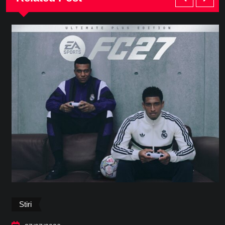
Stiri