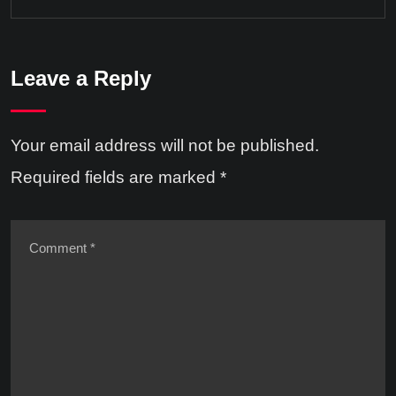
Leave a Reply
Your email address will not be published.
Required fields are marked
*