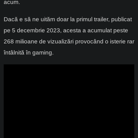
acum.
Dacă e să ne uităm doar la primul trailer, publicat
pe 5 decembrie 2023, acesta a acumulat peste
268 milioane de vizualizări provocând o isterie rar
întâlnită în gaming.