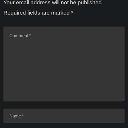
Your email address will not be published.
Required fields are marked
*