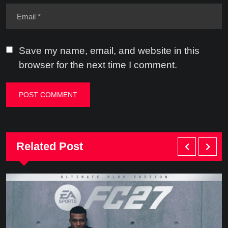
Save my name, email, and website in this
browser for the next time I comment.
Related Post