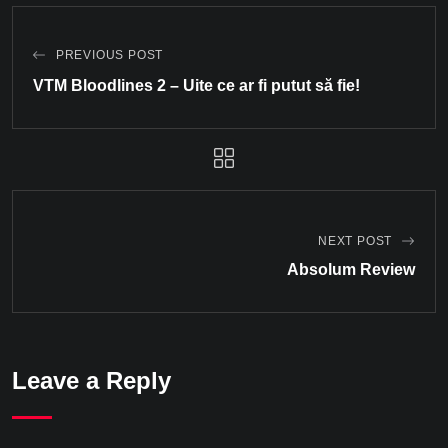
PREVIOUS POST
VTM Bloodlines 2 – Uite ce ar fi putut să fie!
NEXT POST
Absolum Review
Leave a Reply