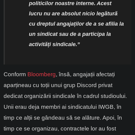
politicilor noastre interne. Acest
lucru nu are absolut nicio legătură
cu dreptul angajaților de a se afilia la
un sindicat sau de a participa la
activități sindicale.”
Conform
Bloomberg
, însă, angajații afectați
aparțineau cu toții unui grup Discord privat
dedicat organizării sindicale în cadrul studioului.
Unii erau deja membri ai sindicatului IWGB, în
timp ce alții se gândeau să se alăture. Apoi, în
timp ce se organizau, contractele lor au fost