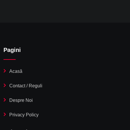
Pagini
Acasă
Contact / Reguli
Despre Noi
Privacy Policy