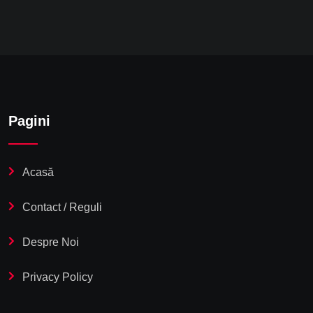
Pagini
Acasă
Contact / Reguli
Despre Noi
Privacy Policy