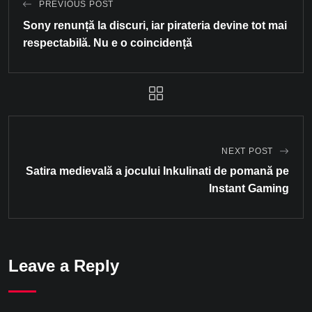
PREVIOUS POST
Sony renunță la discuri, iar pirateria devine tot mai
respectabilă. Nu e o coincidență
NEXT POST
Satira medievală a jocului Inkulinati de pomană pe
Instant Gaming
Leave a Reply