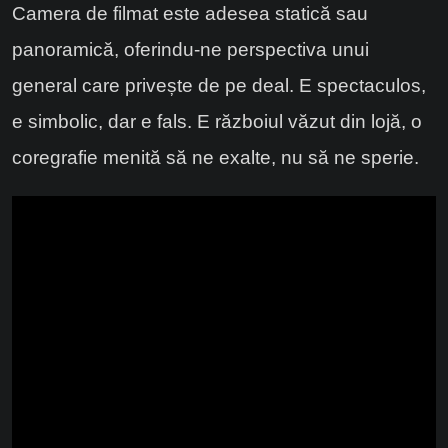
Camera de filmat este adesea statică sau
panoramică, oferindu-ne perspectiva unui
general care privește de pe deal. E spectaculos,
e simbolic, dar e fals. E războiul văzut din lojă, o
coregrafie menită să ne exalte, nu să ne sperie.