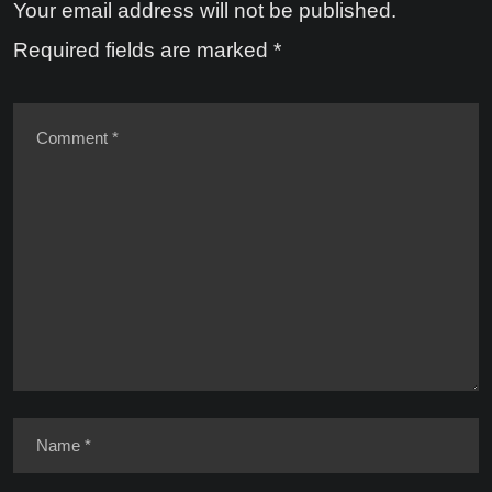
Your email address will not be published.
Required fields are marked
*