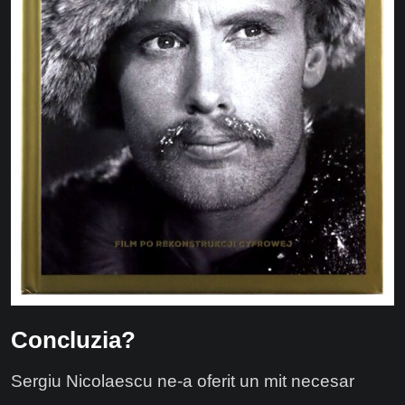
Concluzia?
Sergiu Nicolaescu ne-a oferit un mit necesar