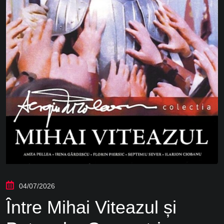
04/07/2026
Între Mihai Viteazul și