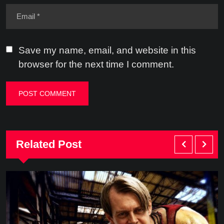
Save my name, email, and website in this
browser for the next time I comment.
Related Post