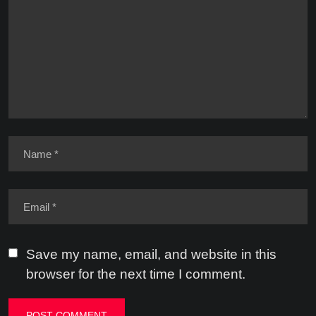
Save my name, email, and website in this
browser for the next time I comment.