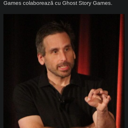
Games colaborează cu Ghost Story Games.