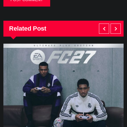
Related Post