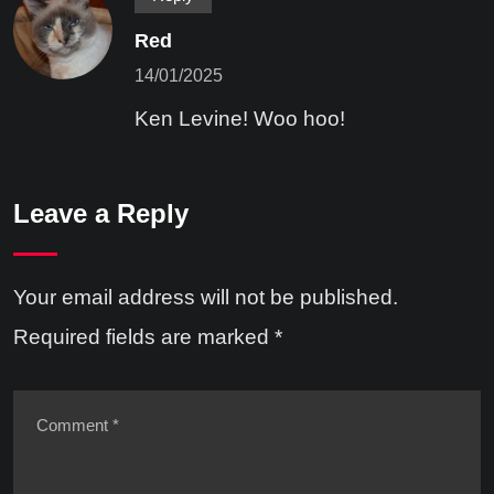
Red
14/01/2025
Ken Levine! Woo hoo!
Leave a Reply
Your email address will not be published.
Required fields are marked
*