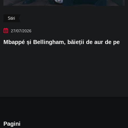
Stiri
27/07/2026
Mbappé și Bellingham, băieții de aur de pe
Pagini