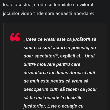
toate acestea, crede cu fermitate că viitorul
jocurilor video tinde spre această abordare:
„Ceea ce vreau este ca jucătorii să
simtă că sunt actori în poveste, nu
doar spectatori”
, explică el.
„Unul
dintre motivele pentru care
dezvoltarea lui Judas durează atât
de mult este pentru că vrem să
descoperim cum să facem ca jocul
să fie mai reactiv la deciziile
jucătorilor. Este o ecuație cu