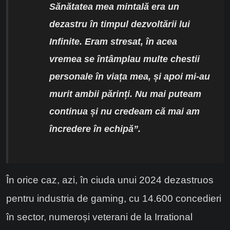
Sănătatea mea mintală era un
dezastru în timpul dezvoltării lui
Infinite. Eram stresat, în acea
vremea se întâmplau multe chestii
personale în viața mea, și apoi mi-au
murit ambii părinți. Nu mai puteam
continua și nu credeam că mai am
încredere în echipă”.
În orice caz, azi, în ciuda unui 2024 dezastruos
pentru industria de gaming, cu 14.600 concedieri
în sector, numeroși veterani de la Irrational