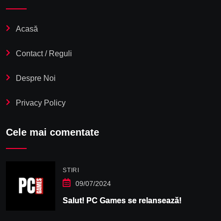
Acasă
Contact / Reguli
Despre Noi
Privacy Policy
Cele mai comentate
STIRI
09/07/2024
Salut! PC Games se relansează!