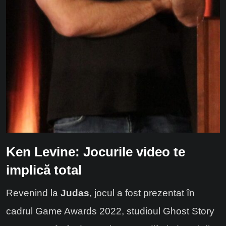
Ken Levine: Jocurile video te
implică total
Revenind la
Judas
, jocul a fost prezentat în
cadrul Game Awards 2022, studioul Ghost Story