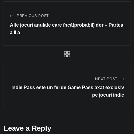
PREVIOUS POST
Alte jocuri anulate care încă(probabil) dor – Partea
a II a
NEXT POST
Indie Pass este un fel de Game Pass axat exclusiv
pe jocuri indie
Leave a Reply