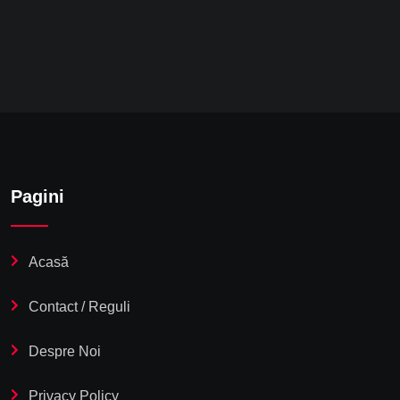
Pagini
Acasă
Contact / Reguli
Despre Noi
Privacy Policy