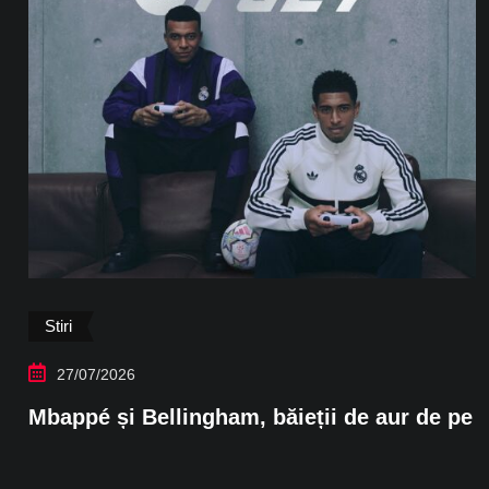
Stiri
27/07/2026
Mbappé și Bellingham, băieții de aur de pe