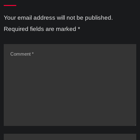
Your email address will not be published.
Required fields are marked
*