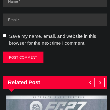
Save my name, email, and website in this
browser for the next time I comment.
Related Post