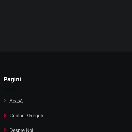
Pagini
Acasă
Contact / Reguli
Despre Noi