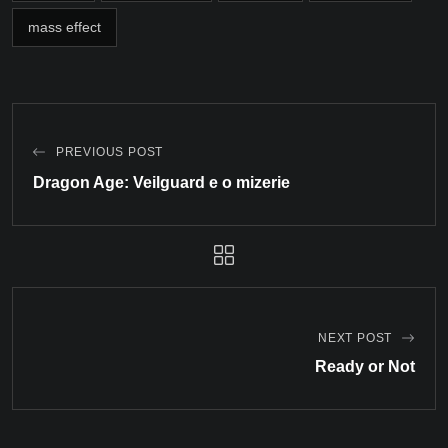
mass effect
PREVIOUS POST
Dragon Age: Veilguard e o mizerie
NEXT POST
Ready or Not