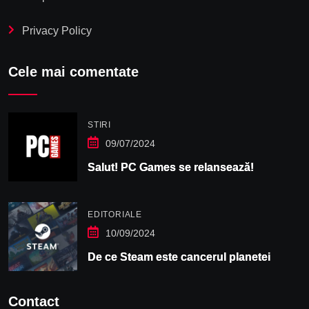
Privacy Policy
Cele mai comentate
STIRI
09/07/2024
Salut! PC Games se relansează!
EDITORIALE
10/09/2024
De ce Steam este cancerul planetei
Contact