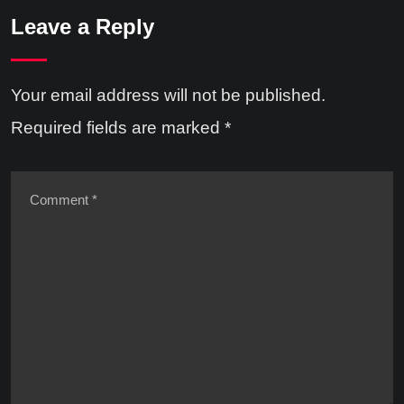
Leave a Reply
Your email address will not be published.
Required fields are marked
*