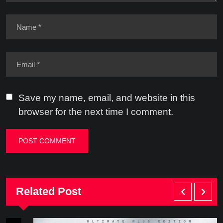
Save my name, email, and website in this
browser for the next time I comment.
Related Post