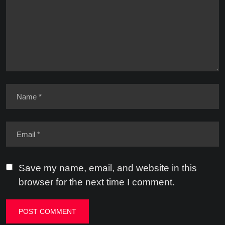
Save my name, email, and website in this
browser for the next time I comment.