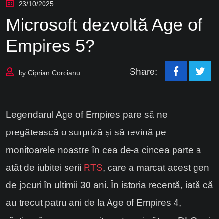
23/10/2025
Microsoft dezvoltă Age of
Empires 5?
Share:
by
Ciprian Coroianu
Legendarul Age of Empires pare să ne
pregătească o surpriză și să revină pe
monitoarele noastre în cea de-a cincea parte a
atât de iubitei serii
RTS
, care a marcat acest gen
de jocuri în ultimii 30 ani. În istoria recentă, iată că
au trecut patru ani de la Age of Empires 4,