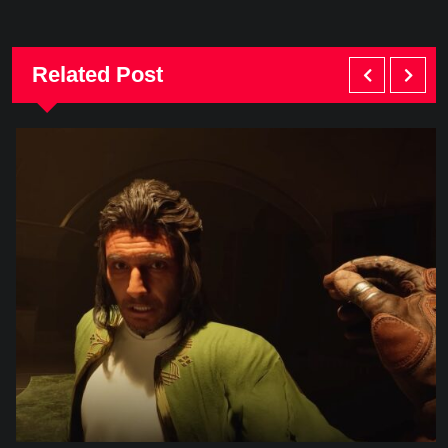
Related Post