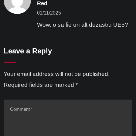
Red
01/11/2025
Wow, o sa fie un alt dezastru UE5?
Leave a Reply
Your email address will not be published.
Required fields are marked
*