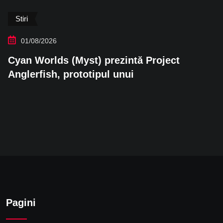
Stiri
01/08/2026
Cyan Worlds (Myst) prezintă Project
Anglerfish, prototipul unui
Pagini