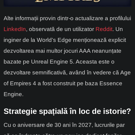
Alte informații provin dintr-o actualizare a profilului
LinkedIn
, observată de un utilizator
Reddit
. Un
inginer de la World’s Edge menționează explicit
dezvoltarea mai multor jocuri AAA neanunțate
bazate pe Unreal Engine 5. Aceasta este o
dezvoltare semnificativă, având în vedere că Age
of Empires 4 a fost construit pe baza Essence
Engine.
Strategie spațială în loc de istorie?
Cu o aniversare de 30 ani în 2027, lucrurile par