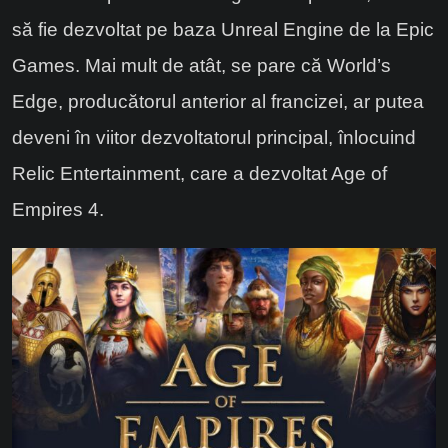
să fie dezvoltat pe baza Unreal Engine de la Epic
Games. Mai mult de atât, se pare că World’s
Edge, producătorul anterior al francizei, ar putea
deveni în viitor dezvoltatorul principal, înlocuind
Relic Entertainment, care a dezvoltat Age of
Empires 4.