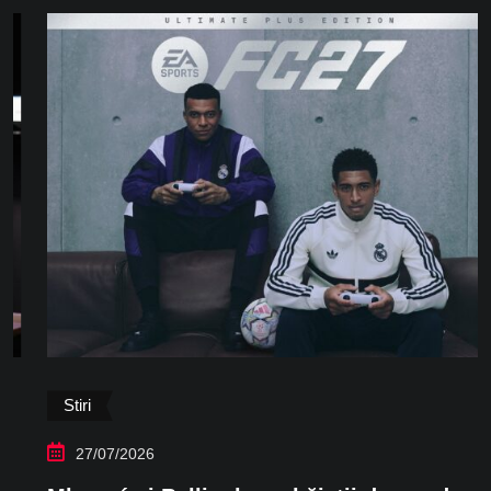
Stiri
27/07/2026