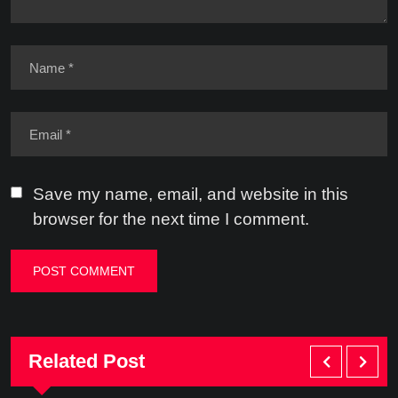
Save my name, email, and website in this
browser for the next time I comment.
Related Post