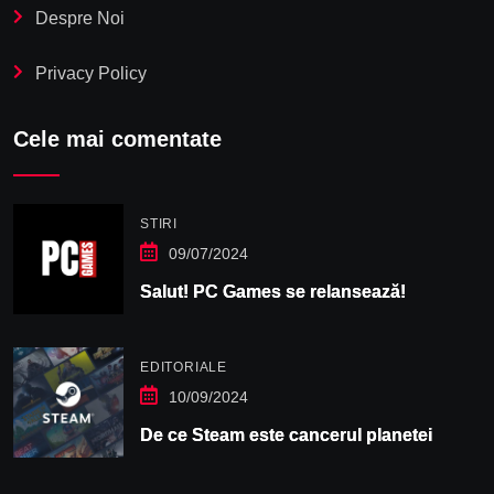
Despre Noi
Privacy Policy
Cele mai comentate
STIRI
09/07/2024
Salut! PC Games se relansează!
EDITORIALE
10/09/2024
De ce Steam este cancerul planetei