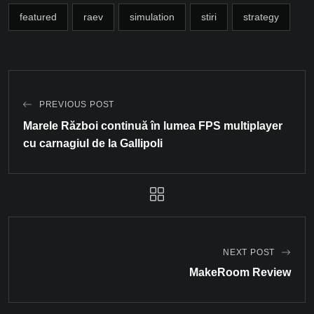
featured
raev
simulation
stiri
strategy
PREVIOUS POST
Marele Război continuă în lumea FPS multiplayer
cu carnagiul de la Gallipoli
NEXT POST
MakeRoom Review