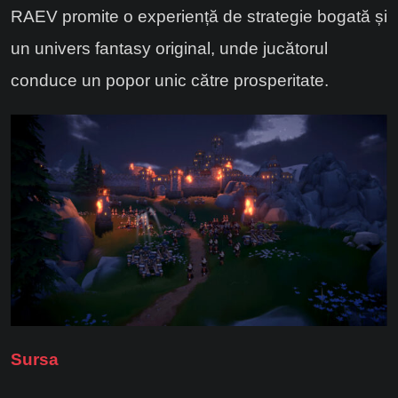
RAEV promite o experiență de strategie bogată și
un univers fantasy original, unde jucătorul
conduce un popor unic către prosperitate.
Sursa