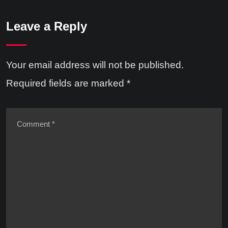
Leave a Reply
Your email address will not be published.
Required fields are marked
*