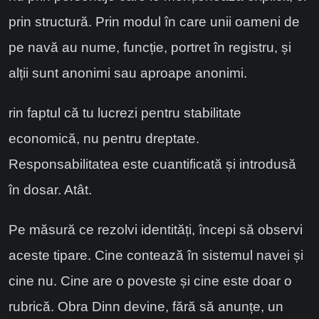
prin structură. Prin modul în care unii oameni de
pe navă au nume, funcție, portret în registru, și
alții sunt anonimi sau aproape anonimi.
rin faptul că tu lucrezi pentru stabilitate
economică, nu pentru dreptate.
Responsabilitatea este cuantificată și introdusă
în dosar. Atât.
Pe măsură ce rezolvi identități, începi să observi
aceste tipare. Cine contează în sistemul navei și
cine nu. Cine are o poveste și cine este doar o
rubrică. Obra Dinn devine, fără să anunțe, un