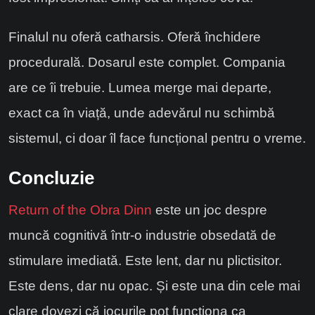
Finalul nu oferă catharsis. Oferă închidere
procedurală. Dosarul este complet. Compania
are ce îi trebuie. Lumea merge mai departe,
exact ca în viață, unde adevărul nu schimbă
sistemul, ci doar îl face funcțional pentru o vreme.
Concluzie
Return of the Obra Dinn
este un joc despre
muncă cognitivă într-o industrie obsedată de
stimulare imediată. Este lent, dar nu plictisitor.
Este dens, dar nu opac. Și este una din cele mai
clare dovezi că jocurile pot funcționa ca