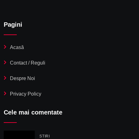
Pagini
Acasă
Contact / Reguli
Despre Noi
Privacy Policy
Cele mai comentate
STIRI