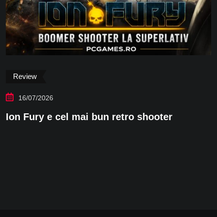
Review
16/07/2026
Ion Fury e cel mai bun retro shooter