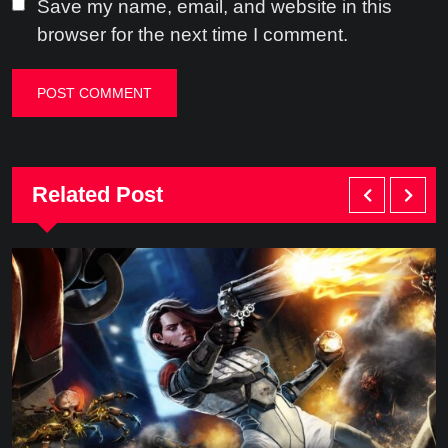
Save my name, email, and website in this
browser for the next time I comment.
Related Post