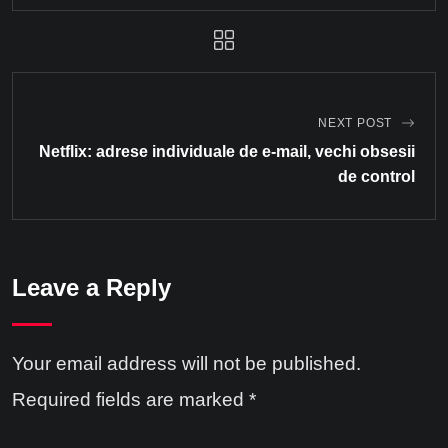
NEXT POST
Netflix: adrese individuale de e-mail, vechi obsesii
de control
Leave a Reply
Your email address will not be published.
Required fields are marked
*