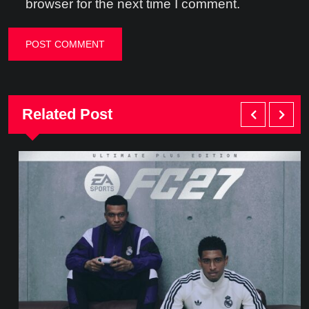
browser for the next time I comment.
Related Post