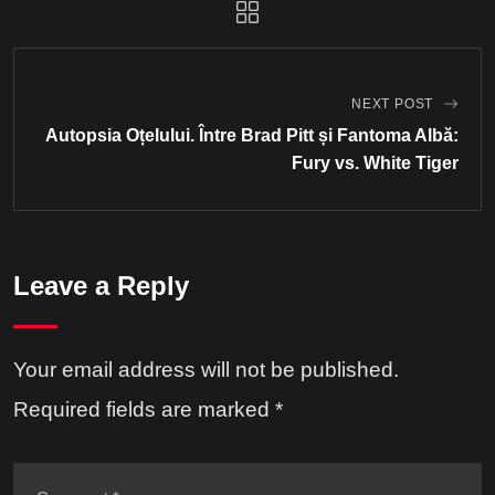
NEXT POST
Autopsia Oțelului. Între Brad Pitt și Fantoma Albă:
Fury vs. White Tiger
Leave a Reply
Your email address will not be published.
Required fields are marked
*