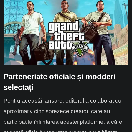
Parteneriate oficiale și modderi
selectați
Pentru această lansare, editorul a colaborat cu
aproximativ cincisprezece creatori care au
participat la înființarea acestei platforme, a cărei