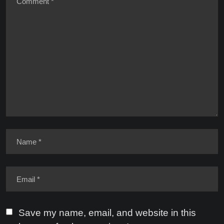
Save my name, email, and website in this