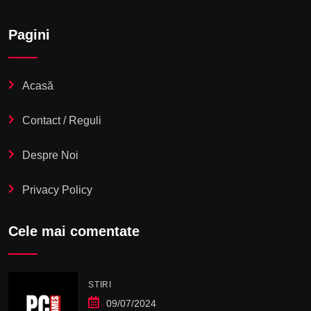
Pagini
Acasă
Contact / Reguli
Despre Noi
Privacy Policy
Cele mai comentate
STIRI
09/07/2024