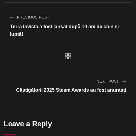
PREVIOUS POST
Terra Invicta a fost lansat după 10 ani de chin și
luptă!
NEXT POST
Câștigătorii 2025 Steam Awards au fost anunțați
Leave a Reply