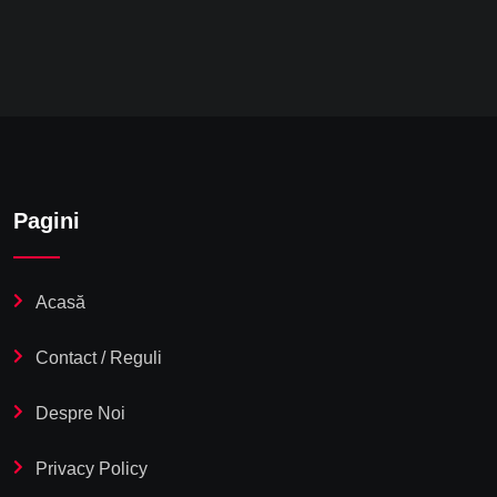
Pagini
Acasă
Contact / Reguli
Despre Noi
Privacy Policy