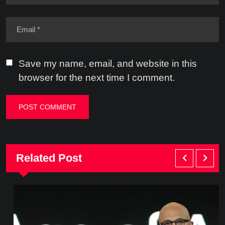
Save my name, email, and website in this
browser for the next time I comment.
Related Post