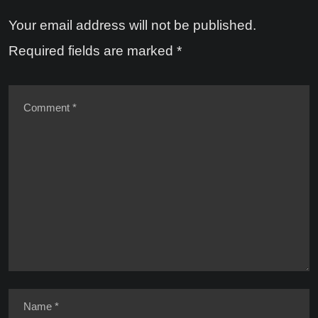
Your email address will not be published.
Required fields are marked
*