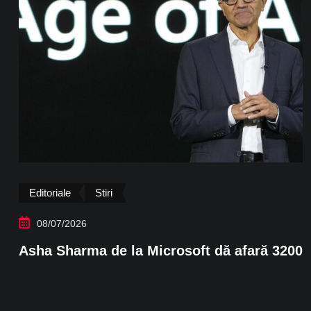
Editoriale
Stiri
08/07/2026
Asha Sharma de la Microsoft dă afară 3200