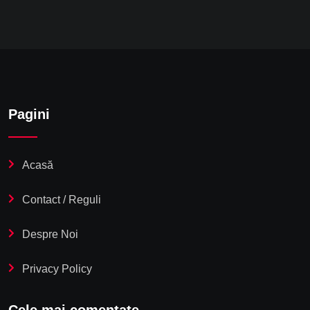
Pagini
Acasă
Contact / Reguli
Despre Noi
Privacy Policy