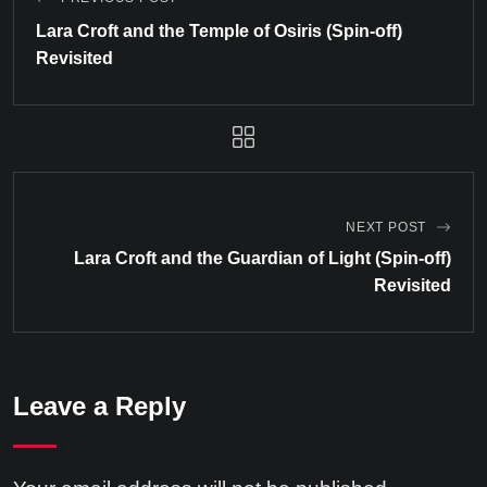
Lara Croft and the Temple of Osiris (Spin-off)
Revisited
NEXT POST
Lara Croft and the Guardian of Light (Spin-off)
Revisited
Leave a Reply