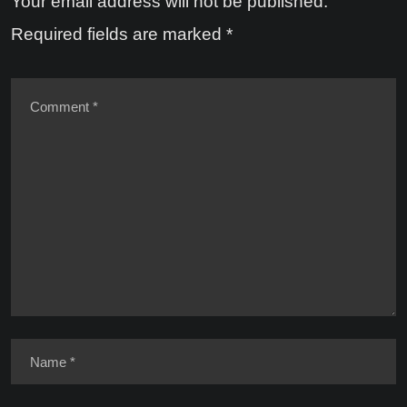
Your email address will not be published.
Required fields are marked
*