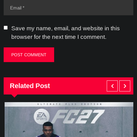
Save my name, email, and website in this
browser for the next time I comment.
Related Post