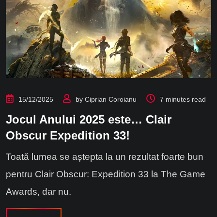
15/12/2025
by
Ciprian Coroianu
7 minutes read
Jocul Anului 2025 este… Clair
Obscur Expedition 33!
Toată lumea se aștepta la un rezultat foarte bun
pentru Clair Obscur: Expedition 33 la The Game
Awards, dar nu.