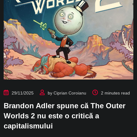
29/11/2025
by
Ciprian Coroianu
2 minutes read
Brandon Adler spune că The Outer
Worlds 2 nu este o critică a
capitalismului