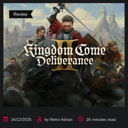
Review
16/12/2025
by
Retro Adrian
26 minutes read