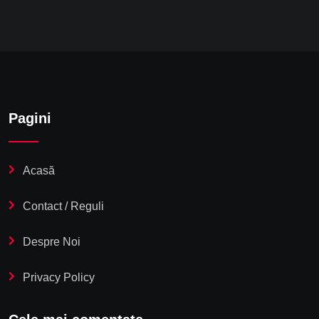
Pagini
Acasă
Contact / Reguli
Despre Noi
Privacy Policy