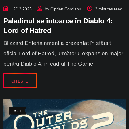
12/12/2025
by
Ciprian Coroianu
2 minutes read
Paladinul se întoarce în Diablo 4:
Lord of Hatred
Blizzard Entertainment a prezentat în sfârșit
oficial Lord of Hatred, următorul expansion major
pentru Diablo 4, în cadrul The Game.
CITEȘTE
Stiri