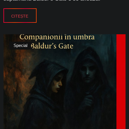
CITEȘTE
Special