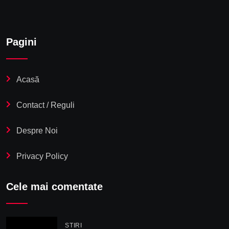
Pagini
Acasă
Contact / Reguli
Despre Noi
Privacy Policy
Cele mai comentate
STIRI