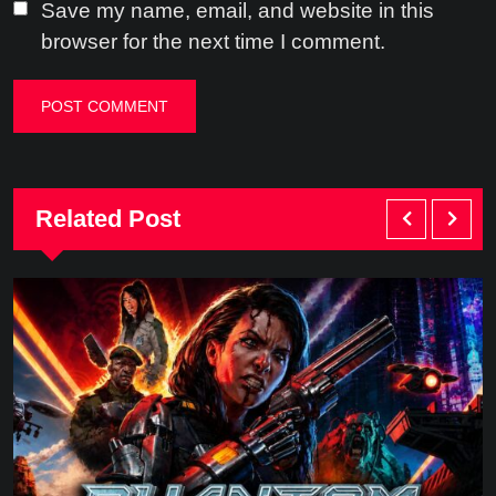
Save my name, email, and website in this
browser for the next time I comment.
Related Post