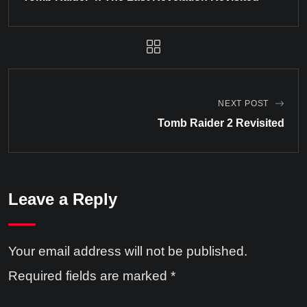
NEXT POST
Tomb Raider 2 Revisited
Leave a Reply
Your email address will not be published.
Required fields are marked
*