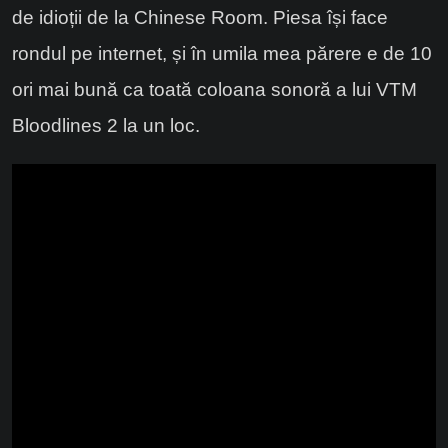
de idioții de la Chinese Room. Piesa își face
rondul pe internet, și în umila mea părere e de 10
ori mai bună ca toată coloana sonoră a lui VTM
Bloodlines 2 la un loc.