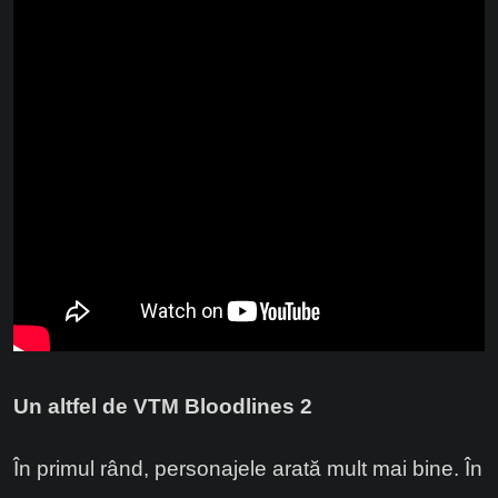
Un altfel de VTM Bloodlines 2
În primul rând, personajele arată mult mai bine. În