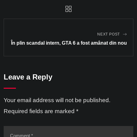
NEXT POST
În plin scandal intern, GTA 6 a fost amânat din nou
Leave a Reply
Your email address will not be published.
Required fields are marked
*