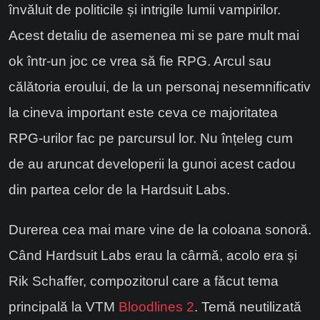
învăluit de politicile și intrigile lumii vampirilor.
Acest detaliu de asemenea mi se pare mult mai
ok într-un joc ce vrea să fie RPG. Arcul sau
călătoria eroului, de la un personaj nesemnificativ
la cineva important este ceva ce majoritatea
RPG-urilor fac pe parcursul lor. Nu înțeleg cum
de au aruncat developerii la gunoi acest cadou
din partea celor de la Hardsuit Labs.
Durerea cea mai mare vine de la coloana sonoră.
Când Hardsuit Labs erau la cârmă, acolo era și
Rik Schaffer, compozitorul care a făcut tema
principală la VTM
Bloodlines 2
. Temă neutilizată