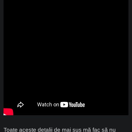
Toate aceste detalii de mai sus mă fac să nu