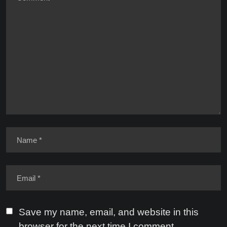
Save my name, email, and website in this
browser for the next time I comment.