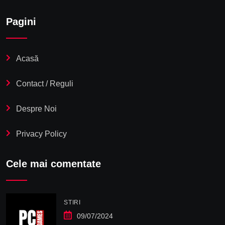
Pagini
Acasă
Contact / Reguli
Despre Noi
Privacy Policy
Cele mai comentate
STIRI
09/07/2024