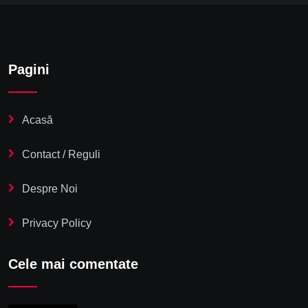
Pagini
Acasă
Contact / Reguli
Despre Noi
Privacy Policy
Cele mai comentate