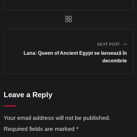
NEXT POST
Lana: Queen of Ancient Egypt se lansează în
decembrie
Leave a Reply
Your email address will not be published.
Required fields are marked
*