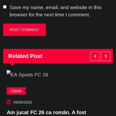
Save my name, email, and website in this
browser for the next time I comment.
Related Post
Opinie
09/06/2026
Am jucat FC 26 ca român. A fost