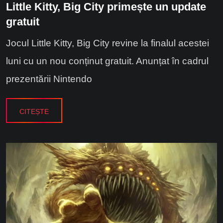
Little Kitty, Big City primește un update
gratuit
Jocul Little Kitty, Big City revine la finalul acestei
luni cu un nou conținut gratuit. Anunțat în cadrul
prezentării Nintendo
CITEȘTE