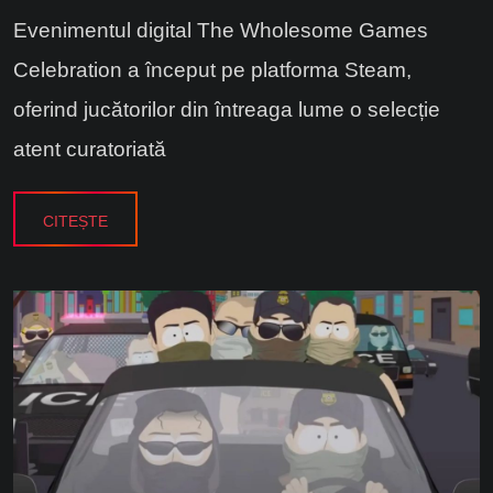
Evenimentul digital The Wholesome Games
Celebration a început pe platforma Steam,
oferind jucătorilor din întreaga lume o selecție
atent curatoriată
CITEȘTE