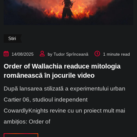
Stiri
14/08/2025
by
Tudor Sprînceană
1 minute read
Order of Wallachia readuce mitologia
românească în jocurile video
După lansarea stilizată a experimentului urban
Cartier 06, studioul independent
CowardlyKnights revine cu un proiect mult mai
ambițios: Order of