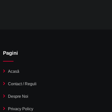
Pagini
Acasă
Contact / Reguli
Despre Noi
Privacy Policy