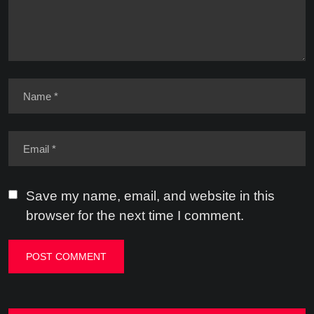
Save my name, email, and website in this
browser for the next time I comment.