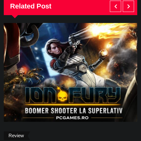
Related Post
Review