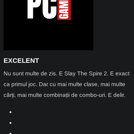
EXCELENT
Nu sunt multe de zis. E Slay The Spire 2. E exact
ca primul joc. Dar cu mai multe clase, mai multe
cărți, mai multe combinații de combo-uri. E delir.