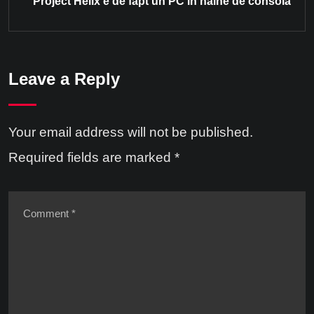
Project Helix e de fapt un PC în haine de consolă
Leave a Reply
Your email address will not be published.
Required fields are marked
*