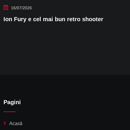
16/07/2026
Ion Fury e cel mai bun retro shooter
Pagini
Acasă