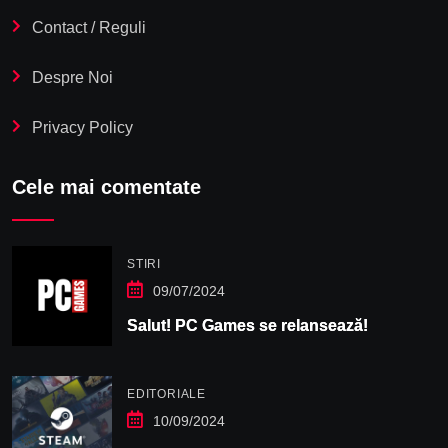
Contact / Reguli
Despre Noi
Privacy Policy
Cele mai comentate
STIRI
09/07/2024
Salut! PC Games se relansează!
EDITORIALE
10/09/2024