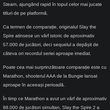
Steam, ajungând rapid în topul celor mai jucate
titluri de pe platformă.
Ca termen de comparație, originalul Slay the
Spire atinsese un vârf istoric de aproximativ
57.000 de jucători, deci sequelul a depășit de
câteva ori recordul seriei aproape imediat.
Poate cea mai surprinzătoare comparație este cu
Marathon, shooterul AAA de la Bungie lansat
aproape în aceeași perioadă.
În timp ce Marathon a avut un vârf de aproximativ
88.000 de jucători simultan, Slay the Spire 2 a