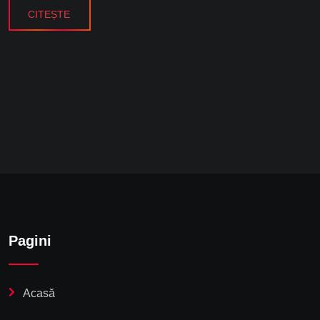
CITEȘTE
Pagini
Acasă