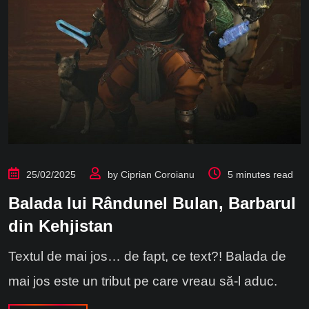
25/02/2025
by
Ciprian Coroianu
5 minutes read
Balada lui Rândunel Bulan, Barbarul
din Kehjistan
Textul de mai jos… de fapt, ce text?! Balada de
mai jos este un tribut pe care vreau să-l aduc.