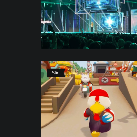
Stiri