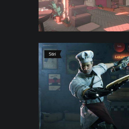
Stiri