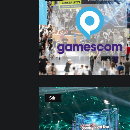
Stiri