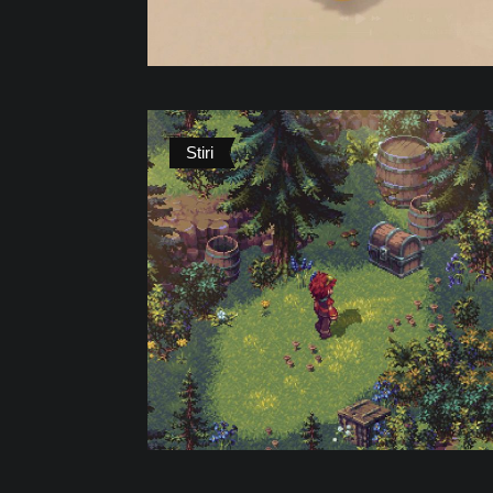
Stiri