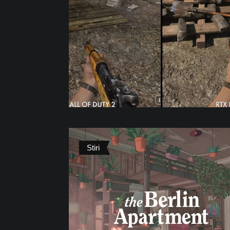
Stiri