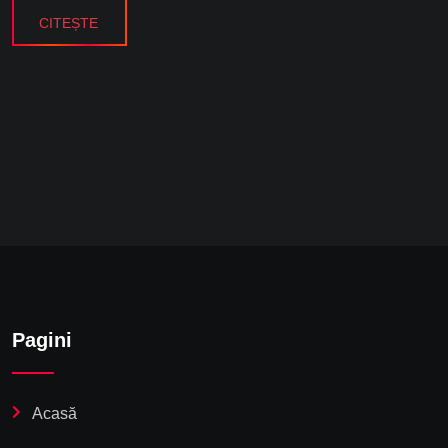
CITEȘTE
Pagini
Acasă