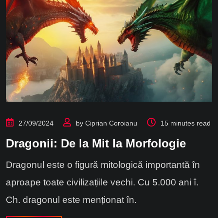
27/09/2024
by
Ciprian Coroianu
15 minutes read
Dragonii: De la Mit la Morfologie
Dragonul este o figură mitologică importantă în
aproape toate civilizațiile vechi. Cu 5.000 ani î.
Ch. dragonul este menționat în.