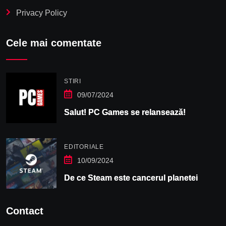
Privacy Policy
Cele mai comentate
STIRI
09/07/2024
Salut! PC Games se relansează!
EDITORIALE
10/09/2024
De ce Steam este cancerul planetei
Contact