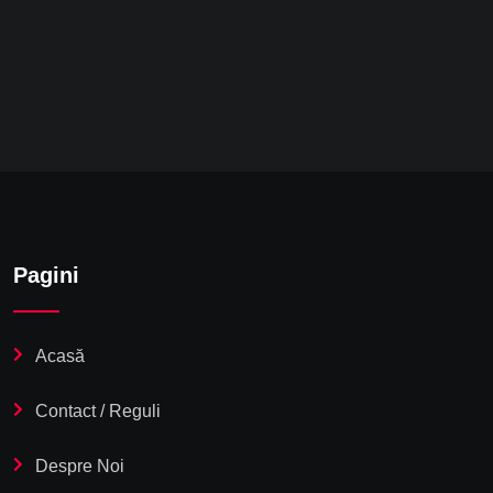
Pagini
Acasă
Contact / Reguli
Despre Noi