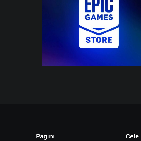
Pagini
Cele