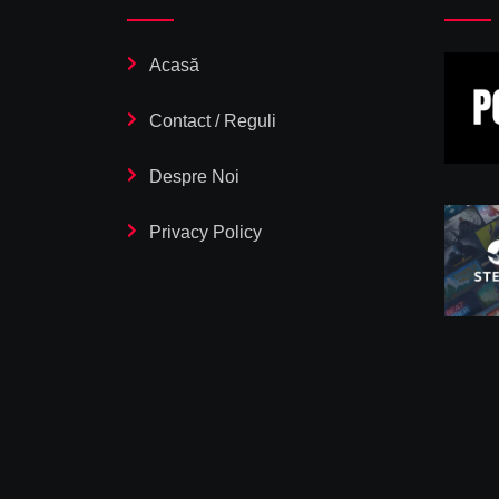
Acasă
Contact / Reguli
Despre Noi
Privacy Policy