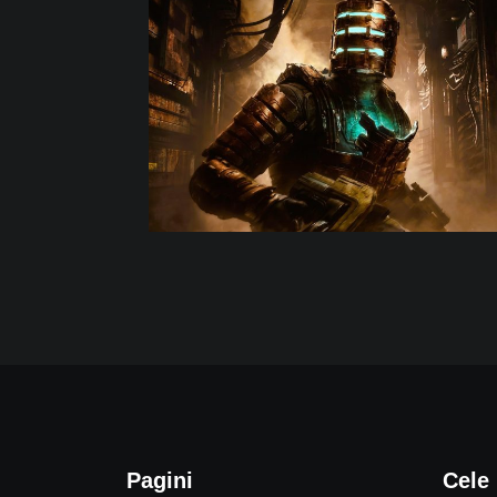
Pagini
Cele