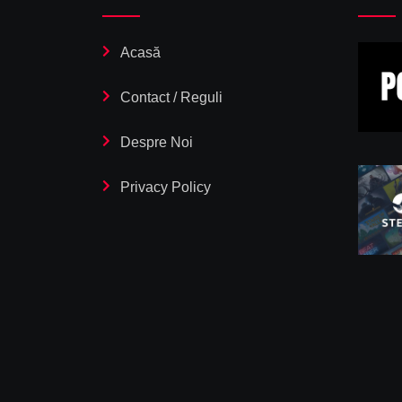
Acasă
Contact / Reguli
Despre Noi
Privacy Policy