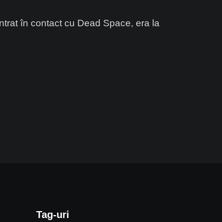
trat în contact cu Dead Space, era la
Tag-uri