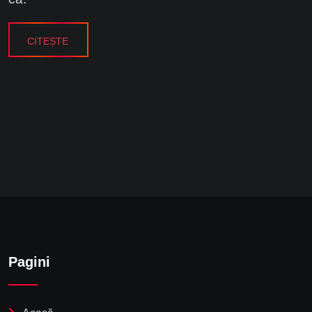
CITEȘTE
Pagini