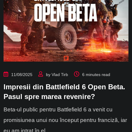
11/08/2025
by
Vlad Tirb
6 minutes read
Impresii din Battlefield 6 Open Beta.
Pasul spre marea revenire?
Beta-ul public pentru Battlefield 6 a venit cu
promisiunea unui nou început pentru franciză, iar
eu am intrat în el.