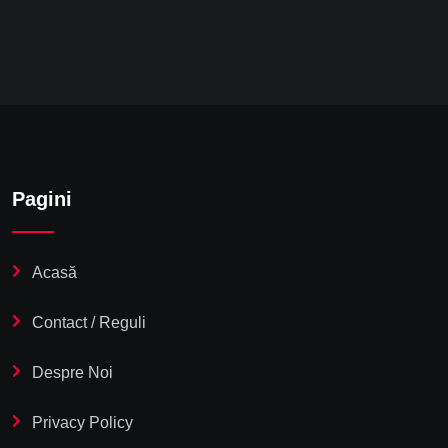
Pagini
Acasă
Contact / Reguli
Despre Noi
Privacy Policy