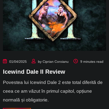
01/04/2025
by
Ciprian Coroianu
9 minutes read
Icewind Dale II Review
Povestea lui Icewind Dale 2 este total diferită de
ceea ce am văzut în primul capitol, opțiune
normală și obligatorie.