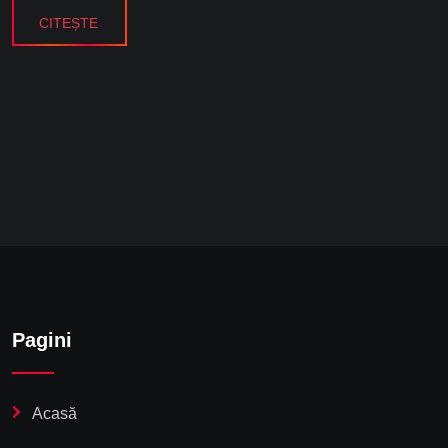
CITEȘTE
Pagini
Acasă