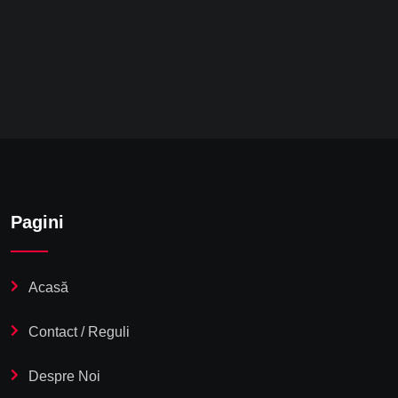
Pagini
Acasă
Contact / Reguli
Despre Noi