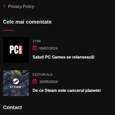
Privacy Policy
Cele mai comentate
STIRI
09/07/2024
Salut! PC Games se relansează!
EDITORIALE
10/09/2024
De ce Steam este cancerul planetei
Contact