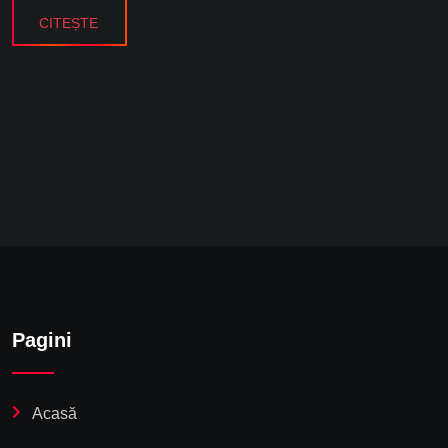
CITEȘTE
Pagini
Acasă