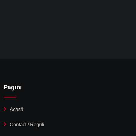
Pagini
Acasă
Contact / Reguli