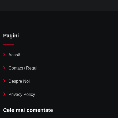
Pagini
Acasă
Contact / Reguli
Despre Noi
Privacy Policy
Cele mai comentate