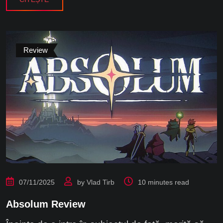
Review
07/11/2025
by
Vlad Tirb
10 minutes read
Absolum Review