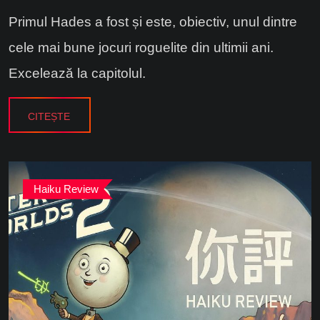
Primul Hades a fost și este, obiectiv, unul dintre
cele mai bune jocuri roguelite din ultimii ani.
Excelează la capitolul.
CITEȘTE
Haiku Review