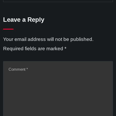
Leave a Reply
Your email address will not be published.
Required fields are marked
*