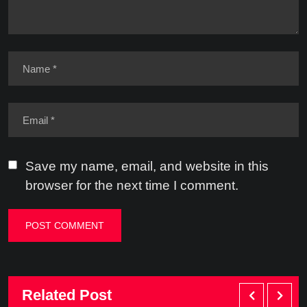
Save my name, email, and website in this
browser for the next time I comment.
Related Post