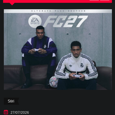
Stiri
27/07/2026