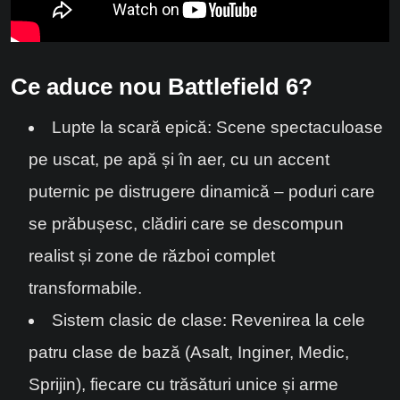
Ce aduce nou Battlefield 6?
Lupte la scară epică: Scene spectaculoase
pe uscat, pe apă și în aer, cu un accent
puternic pe distrugere dinamică – poduri care
se prăbușesc, clădiri care se descompun
realist și zone de război complet
transformabile.
Sistem clasic de clase: Revenirea la cele
patru clase de bază (Asalt, Inginer, Medic,
Sprijin), fiecare cu trăsături unice și arme