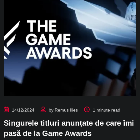
14/12/2024
by
Remus Ilies
1 minute read
Singurele titluri anunțate de care îmi
pasă de la Game Awards