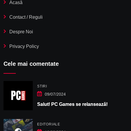
Acasă
Contact / Reguli
Despre Noi
Privacy Policy
Cele mai comentate
STIRI
09/07/2024
Salut! PC Games se relansează!
EDITORIALE