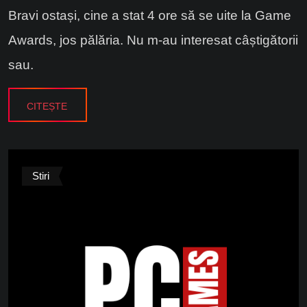
Bravi ostași, cine a stat 4 ore să se uite la Game
Awards, jos pălăria. Nu m-au interesat câștigătorii
sau.
CITEȘTE
Stiri