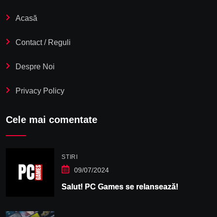
Acasă
Contact / Reguli
Despre Noi
Privacy Policy
Cele mai comentate
STIRI
09/07/2024
Salut! PC Games se relansează!