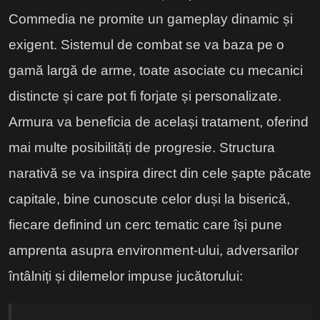
Commedia ne promite un gameplay dinamic și
exigent. Sistemul de combat se va baza pe o
gamă largă de arme, toate asociate cu mecanici
distincte și care pot fi forjate și personalizate.
Armura va beneficia de același tratament, oferind
mai multe posibilități de progresie. Structura
narativă se va inspira direct din cele șapte păcate
capitale, bine cunoscute celor duși la biserică,
fiecare definind un cerc tematic care își pune
amprenta asupra environment-ului, adversarilor
întâlniți și dilemelor impuse jucătorului: