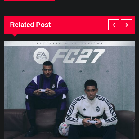
Related Post