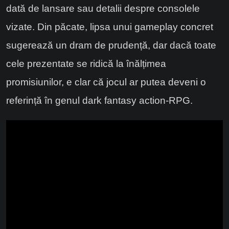
dată de lansare sau detalii despre consolele
vizate. Din păcate, lipsa unui gameplay concret
sugerează un dram de prudență, dar dacă toate
cele prezentate se ridică la înălțimea
promisiunilor, e clar că jocul ar putea deveni o
referință în genul dark fantasy action-RPG.