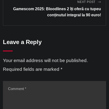
NEXT POST
Gamescom 2025: Bloodlines 2 îți oferă cu tupeu
conținutul integral la 90 euro!
Leave a Reply
Your email address will not be published.
Required fields are marked
*