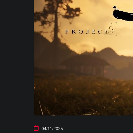
04/11/2025